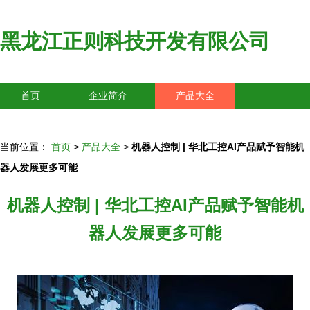
黑龙江正则科技开发有限公司
首页
企业简介
产品大全
联系我们
企业信息
访客留言
当前位置：
首页
>
产品大全
>
机器人控制 | 华北工控AI产品赋予智能机
器人发展更多可能
机器人控制 | 华北工控AI产品赋予智能机
器人发展更多可能