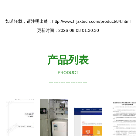
如若转载，请注明出处：http://www.hljzxtech.com/product/84.html
更新时间：2026-08-08 01:30:30
产品列表
PRODUCT
----------------