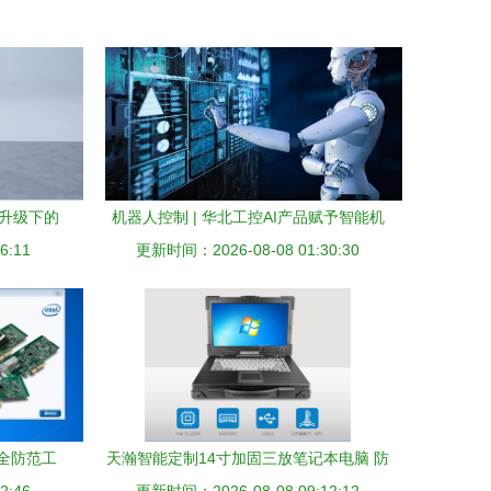
防升级下的
机器人控制 | 华北工控AI产品赋予智能机
6:11
更新时间：2026-08-08 01:30:30
器人发展更多可能
全防范工
天瀚智能定制14寸加固三放笔记本电脑 防