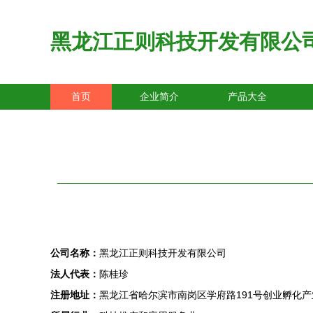
黑龙江正则科技开发有限公
首页
企业简介
产品大全
公司名称：
黑龙江正则科技开发有限公司
法人代表：
陈桂珍
注册地址：
黑龙江省哈尔滨市南岗区学府路191号创业孵化产业