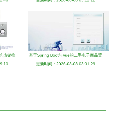
2:46
更新时间：2026-08-08 09:12:12
摔典范与系统集成创新
机热销推
基于Spring Boot与Vue的二手电子商品置
9:10
势
更新时间：2026-08-08 03:01:29
换系统设计与实现