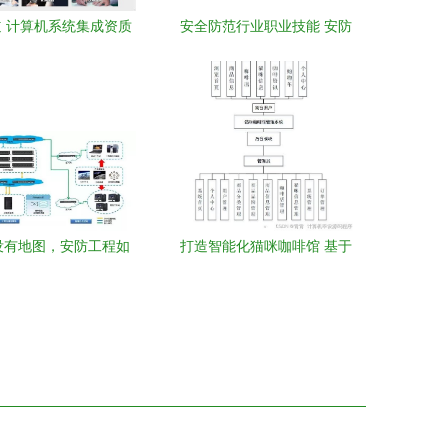
 计算机系统集成资质
安全防范行业职业技能 安防
简单:企业必须懂的年
工程企业技术人员专业考试
求与安全防范工程要点
题（判断题——计算机系统
集成）
没有地图，安防工程如
打造智能化猫咪咖啡馆 基于
同盲人摸象
Spring Boot的计算机毕业设
计与系统集成实践