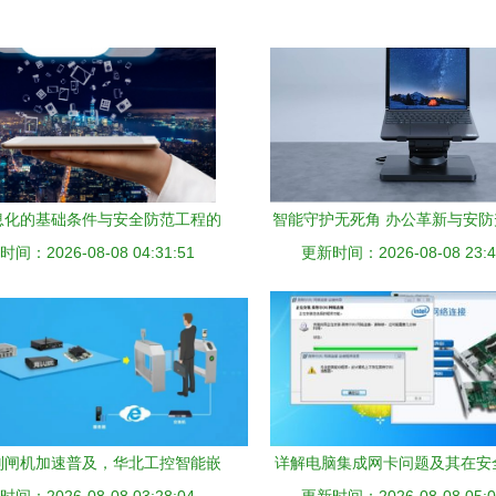
息化的基础条件与安全防范工程的
智能守护无死角 办公革新与安
间：2026-08-08 04:31:51
全新建构
更新时间：2026-08-08 23:4
首款AI电脑支架
别闸机加速普及，华北工控智能嵌
详解电脑集成网卡问题及其在安