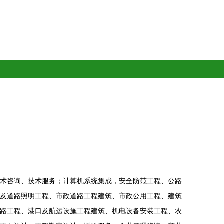
术咨询、技术服务；计算机系统集成，安全防范工程、公路
及道路照明工程、市政道路工程建筑、市政公用工程、建筑
路工程、港口及航运设施工程建筑、机电设备安装工程、农