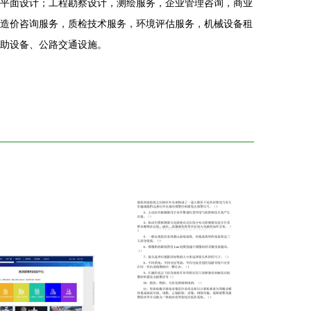
平面设计；工程勘察设计，测绘服务，企业管理咨询，商业
造价咨询服务，质检技术服务，环境评估服务，机械设备租
助设备、公路交通设施。