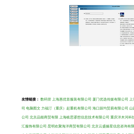
友情链接：
数码管
上海惠优首服装有限公司
厦门优选传媒有限公司
上
司
电脑图文
力福汀（重庆）起重机有限公司
海口踩均贸易有限公司
山
公司
北京品能商贸有限
上海岐思谬想信息技术有限公司
重庆洋木河科
汇服饰有限公司
昆明欢聚海洋商贸有限公司
北京云盛娅星信息咨询有