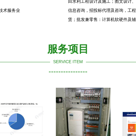
田水利工程设计及施工；图文设计、
技术服务业
信息咨询，招投标代理及咨询，工程
赁；批发兼零售：计算机软硬件及辅
服务项目
SERVICE ITEM
----------------