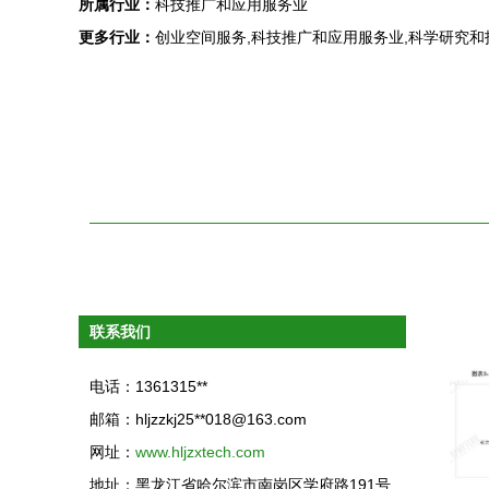
所属行业：
科技推广和应用服务业
更多行业：
创业空间服务,科技推广和应用服务业,科学研究和
联系我们
电话：1361315**
邮箱：hljzzkj25**
018@163.com
网址：
www.hljzxtech.com
地址：黑龙江省哈尔滨市南岗区学府路191号