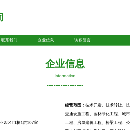
司
联系我们
企业信息
访客留言
企业信息
Information
----------------
经营范围：
技术开发、技术转让、技
交通设施工程、园林绿化工程、城市
园区T1栋1层107室
工程、房屋建筑工程、桥梁工程、公