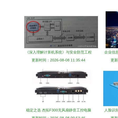
《深入理解计算机系统》与安全防范工程
企业信
更新时间：2026-08-08 11:35:44
从基础防御到系统感知
更新时
稳定之选 杰拓F300无风扇静音工控电脑
人脸识