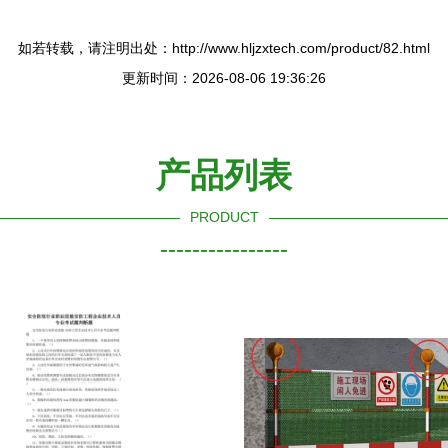
如若转载，请注明出处：http://www.hljzxtech.com/product/82.html
更新时间：2026-08-06 19:36:26
产品列表
PRODUCT
----------------