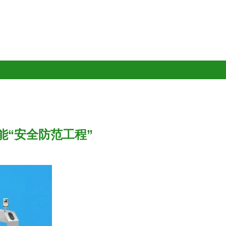
“安全防范工程”