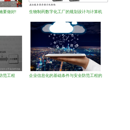
施要做好!
生物制药数字化工厂的规划设计与计算机
系统集成实践
防范工程
企业信息化的基础条件与安全防范工程的
全新建构