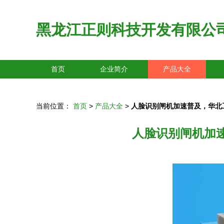
黑龙江正则科技开发有限公
首页
企业简介
产品大全
当前位置：
首页
>
产品大全
>
人脸识别闸机加速普及，华北
人脸识别闸机加