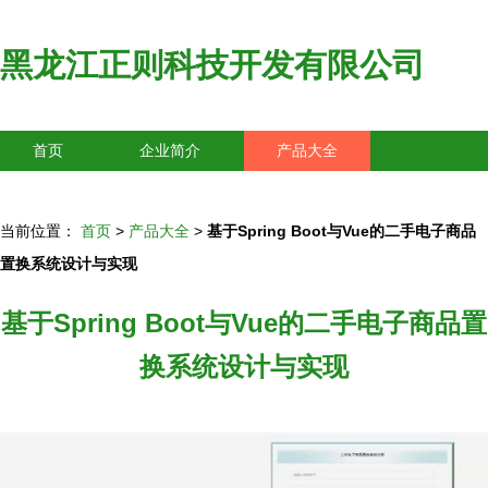
黑龙江正则科技开发有限公司
首页
企业简介
产品大全
联系我们
企业信息
访客留言
当前位置：
首页
>
产品大全
>
基于Spring Boot与Vue的二手电子商品
置换系统设计与实现
基于Spring Boot与Vue的二手电子商品置
换系统设计与实现